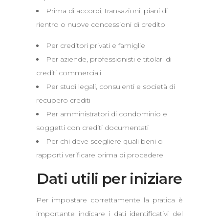
Prima di accordi, transazioni, piani di
rientro o nuove concessioni di credito
Per creditori privati e famiglie
Per aziende, professionisti e titolari di
crediti commerciali
Per studi legali, consulenti e società di
recupero crediti
Per amministratori di condominio e
soggetti con crediti documentati
Per chi deve scegliere quali beni o
rapporti verificare prima di procedere
Dati utili per iniziare
Per impostare correttamente la pratica è
importante indicare i dati identificativi del