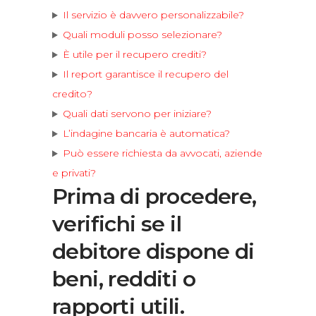
Il servizio è davvero personalizzabile?
Quali moduli posso selezionare?
È utile per il recupero crediti?
Il report garantisce il recupero del
credito?
Quali dati servono per iniziare?
L’indagine bancaria è automatica?
Può essere richiesta da avvocati, aziende
e privati?
Prima di procedere,
verifichi se il
debitore dispone di
beni, redditi o
rapporti utili.