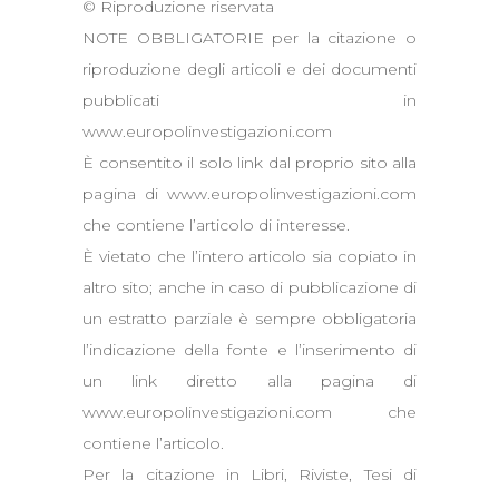
© Riproduzione riservata
NOTE OBBLIGATORIE per la citazione o
riproduzione degli articoli e dei documenti
pubblicati in
www.europolinvestigazioni.com
È consentito il solo link dal proprio sito alla
pagina di www.europolinvestigazioni.com
che contiene l’articolo di interesse.
È vietato che l’intero articolo sia copiato in
altro sito; anche in caso di pubblicazione di
un estratto parziale è sempre obbligatoria
l’indicazione della fonte e l’inserimento di
un link diretto alla pagina di
www.europolinvestigazioni.com che
contiene l’articolo.
Per la citazione in Libri, Riviste, Tesi di