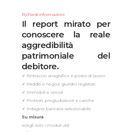
Richiedi informazioni
Il report mirato per
conoscere la reale
aggredibilità
patrimoniale del
debitore.
✓ Rintraccio anagrafico e posto di lavoro
✓ Redditi e negozi giuridici registrati
✓ Immobili e veicoli
✓ Protesti, pregiudizievoli e cariche
✓ Indagine bancaria selezionabile
Su misura
scegli solo i moduli utili