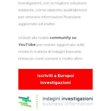
investigazioni, con la migliore soluzione
esistente, come rapporto qualità/prezzo
per ottenere informazioni finanziarie
aggiornate ed esatte.
Unisciti alla nostra
community su
YouTube
per restare aggiornato sulle
novità in materia di indagini bancarie,
rintraccio conti correnti e molto altro!
Iscriviti a Europol
Investigazioni