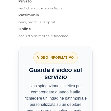
Privato
verifiche su persona fisica
Patrimonio
beni, redditi e rapporti
Online
acquisto semplice e tracciato
VIDEO INFORMATIVO
Guarda il video sul
servizio
Una spiegazione sintetica per
comprendere quando è utile
richiedere un’indagine patrimoniale
personalizzata su un debitore
privato e come scegliere i moduli