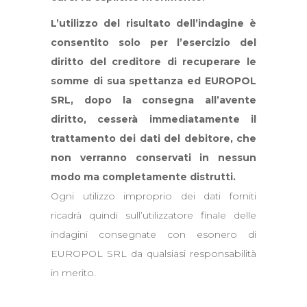
L’utilizzo del risultato dell’indagine è
consentito solo per l’esercizio del
diritto del creditore di recuperare le
somme di sua spettanza ed EUROPOL
SRL, dopo la consegna all’avente
diritto, cesserà immediatamente il
trattamento dei dati del debitore, che
non verranno conservati in nessun
modo ma completamente distrutti.
Ogni utilizzo improprio dei dati forniti
ricadrà quindi sull’utilizzatore finale delle
indagini consegnate con esonero di
EUROPOL SRL da qualsiasi responsabilità
in merito.