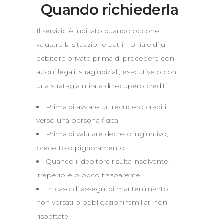
Quando richiederla
Il servizio è indicato quando occorre
valutare la situazione patrimoniale di un
debitore privato prima di procedere con
azioni legali, stragiudiziali, esecutive o con
una strategia mirata di recupero crediti.
Prima di avviare un recupero crediti
verso una persona fisica
Prima di valutare decreto ingiuntivo,
precetto o pignoramento
Quando il debitore risulta insolvente,
irreperibile o poco trasparente
In caso di assegni di mantenimento
non versati o obbligazioni familiari non
rispettate