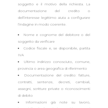
soggetto e il motivo della richiesta. La
documentazione del credito o
dell’interesse legittimo aiuta a configurare
l’indagine in modo coerente.
Nome e cognome del debitore o del
soggetto da verificare
Codice fiscale e, se disponibile, partita
IVA
Ultimo indirizzo conosciuto, comune,
provincia o area geografica di riferimento
Documentazione del credito: fatture,
contratti, sentenze, decreti, cambiali,
assegni, scritture private o riconoscimenti
di debito
Informazioni già note su lavoro,