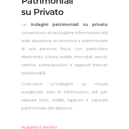
Patrimoniali
su Privato
Le
indagini patrimoniali su privato
consentono di raccogliere informazioni utili
sulla situazione economica e patrimoniale
di una persona fisica, con particolare
riferimento a beni, redditi, immobili, veicoli,
cariche, partecipazioni e rapporti bancari
selezionabili.
Costruisca un’indagine su misura
scegliendo solo le informazioni utili per
valutare beni, redditi, rapporti e capacità
patrimoniale del debitore.
Acquista il servizio