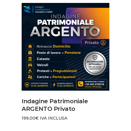
AGGIUNGI AL CARRELLO
Indagine Patrimoniale
ARGENTO Privato
199,00
€
IVA INCLUSA