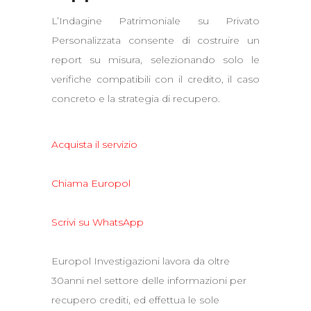
L’Indagine Patrimoniale su Privato
Personalizzata consente di costruire un
report su misura, selezionando solo le
verifiche compatibili con il credito, il caso
concreto e la strategia di recupero.
Acquista il servizio
Chiama Europol
Scrivi su WhatsApp
Europol Investigazioni lavora da oltre
30anni nel settore delle informazioni per
recupero crediti, ed effettua le sole