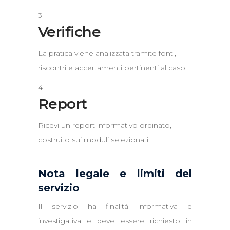
3
Verifiche
La pratica viene analizzata tramite fonti,
riscontri e accertamenti pertinenti al caso.
4
Report
Ricevi un report informativo ordinato,
costruito sui moduli selezionati.
Nota legale e limiti del
servizio
Il servizio ha finalità informativa e
investigativa e deve essere richiesto in