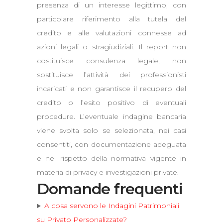
presenza di un interesse legittimo, con
particolare riferimento alla tutela del
credito e alle valutazioni connesse ad
azioni legali o stragiudiziali. Il report non
costituisce consulenza legale, non
sostituisce l’attività dei professionisti
incaricati e non garantisce il recupero del
credito o l’esito positivo di eventuali
procedure. L’eventuale indagine bancaria
viene svolta solo se selezionata, nei casi
consentiti, con documentazione adeguata
e nel rispetto della normativa vigente in
materia di privacy e investigazioni private.
Domande frequenti
A cosa servono le Indagini Patrimoniali
su Privato Personalizzate?