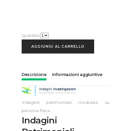
Quantità
AGGIUNGI AL CARRELLO
Descrizione
Informazioni aggiuntive
Indagine patrimoniale modulare su
persona fisica
Indagini