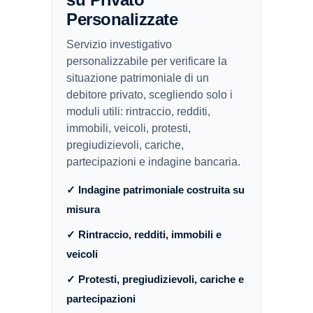
Personalizzate
Servizio investigativo
personalizzabile per verificare la
situazione patrimoniale di un
debitore privato, scegliendo solo i
moduli utili: rintraccio, redditi,
immobili, veicoli, protesti,
pregiudizievoli, cariche,
partecipazioni e indagine bancaria.
✓ Indagine patrimoniale costruita su
misura
✓ Rintraccio, redditi, immobili e
veicoli
✓ Protesti, pregiudizievoli, cariche e
partecipazioni