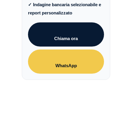
✓ Indagine bancaria selezionabile e
report personalizzato
Chiama ora
WhatsApp