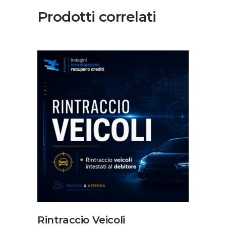
Prodotti correlati
AGGIUNGI AL CARRELLO
Rintraccio Veicoli