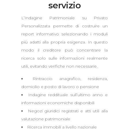
servizio
L’Indagine Patrimoniale su Privato
Personalizzata permette di costruire un
report informativo selezionando i moduli
più adatti alla propria esigenza. In questo
modo il creditore può concentrare la
ricerca solo sulle informazioni realmente
utili, evitando verifiche non necessarie.
Rintraccio anagrafico, residenza,
domicilio e posto di lavoro o pensione
Indagine reddituale sull’ultimo anno e
informazioni economiche disponibili
Negozi giuridici registrati e atti utili alla
valutazione patrimoniale
Ricerca immobili a livello nazionale