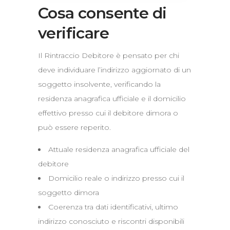
Cosa consente di
verificare
Il Rintraccio Debitore è pensato per chi
deve individuare l’indirizzo aggiornato di un
soggetto insolvente, verificando la
residenza anagrafica ufficiale e il domicilio
effettivo presso cui il debitore dimora o
può essere reperito.
Attuale residenza anagrafica ufficiale del
debitore
Domicilio reale o indirizzo presso cui il
soggetto dimora
Coerenza tra dati identificativi, ultimo
indirizzo conosciuto e riscontri disponibili