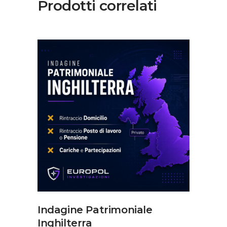
Prodotti correlati
AGGIUNGI AL CARRELLO
Indagine Patrimoniale
Inghilterra