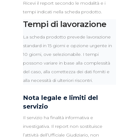
Ricevi il report secondo le modalità e i
tempi indicati nella scheda prodotto.
Tempi di lavorazione
La scheda prodotto prevede lavorazione
standard in 15 giorni e opzione urgente in
10 giorni, ove selezionabile. I tempi
possono variare in base alla complessità
del caso, alla correttezza dei dati forniti e
alla necessità di ulteriori riscontri.
Nota legale e limiti del
servizio
Il servizio ha finalità informativa e
investigativa. Il report non sostituisce
l’attività dell’Ufficiale Giudiziario, non