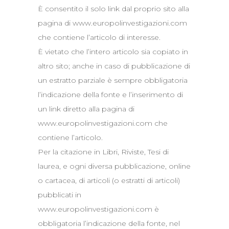
È consentito il solo link dal proprio sito alla
pagina di www.europolinvestigazioni.com
che contiene l’articolo di interesse.
È vietato che l’intero articolo sia copiato in
altro sito; anche in caso di pubblicazione di
un estratto parziale è sempre obbligatoria
l’indicazione della fonte e l’inserimento di
un link diretto alla pagina di
www.europolinvestigazioni.com che
contiene l’articolo.
Per la citazione in Libri, Riviste, Tesi di
laurea, e ogni diversa pubblicazione, online
o cartacea, di articoli (o estratti di articoli)
pubblicati in
www.europolinvestigazioni.com è
obbligatoria l’indicazione della fonte, nel