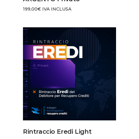
199,00
€
IVA INCLUSA
AGGIUNGI AL CARRELLO
Rintraccio Eredi Light