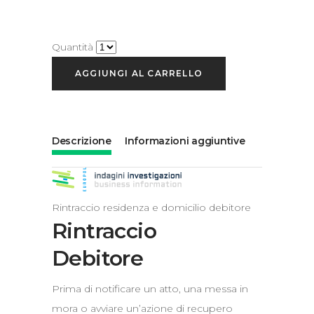
Quantità
AGGIUNGI AL CARRELLO
Descrizione
Informazioni aggiuntive
Rintraccio residenza e domicilio debitore
Rintraccio
Debitore
Prima di notificare un atto, una messa in
mora o avviare un’azione di recupero