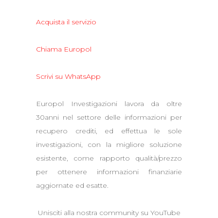
Acquista il servizio
Chiama Europol
Scrivi su WhatsApp
Europol Investigazioni lavora da oltre
30anni nel settore delle informazioni per
recupero crediti, ed effettua le sole
investigazioni, con la migliore soluzione
esistente, come rapporto qualità/prezzo
per ottenere informazioni finanziarie
aggiornate ed esatte.
Unisciti alla nostra community su YouTube