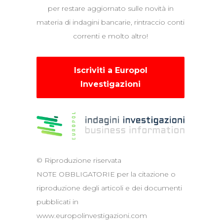
per restare aggiornato sulle novità in
materia di indagini bancarie, rintraccio conti
correnti e molto altro!
Iscriviti a Europol
Investigazioni
© Riproduzione riservata
NOTE OBBLIGATORIE per la citazione o
riproduzione degli articoli e dei documenti
pubblicati in
www.europolinvestigazioni.com