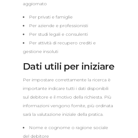
aggiornato
Per privati e famiglie
Per aziende e professionisti
Per studi legali e consulenti
Per attività di recupero crediti e
gestione insoluti
Dati utili per iniziare
Per impostare correttamente la ricerca è
importante indicare tutti i dati disponibili
sul debitore e il motivo della richiesta. Più
informazioni vengono fornite, più ordinata
sarà la valutazione iniziale della pratica.
Nome e cognome o ragione sociale
del debitore