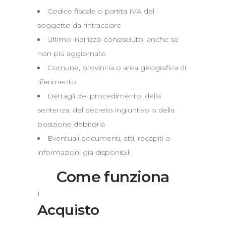
Codice fiscale o partita IVA del
soggetto da rintracciare
Ultimo indirizzo conosciuto, anche se
non più aggiornato
Comune, provincia o area geografica di
riferimento
Dettagli del procedimento, della
sentenza, del decreto ingiuntivo o della
posizione debitoria
Eventuali documenti, atti, recapiti o
informazioni già disponibili
Come funziona
1
Acquisto