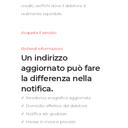
crediti, verifichi dove il debitore è
realmente reperibile.
Acquista il servizio
Richiedi informazioni
Un indirizzo
aggiornato può fare
la differenza nella
notifica.
✓ Residenza anagrafica aggiornata
✓ Domicilio effettivo del debitore
✓ Notifica atti giudiziari
✓ Messe in mora e precetti