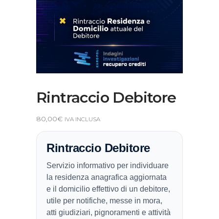
Rintraccio Debitore
80,00
€
IVA INCLUSA
Rintraccio Debitore
Servizio informativo per individuare
la residenza anagrafica aggiornata
e il domicilio effettivo di un debitore,
utile per notifiche, messe in mora,
atti giudiziari, pignoramenti e attività