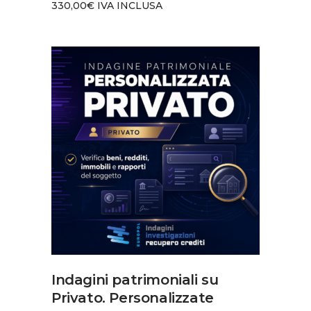
330,00
€
IVA INCLUSA
AGGIUNGI AL CARRELLO
Indagini patrimoniali su
Privato. Personalizzate