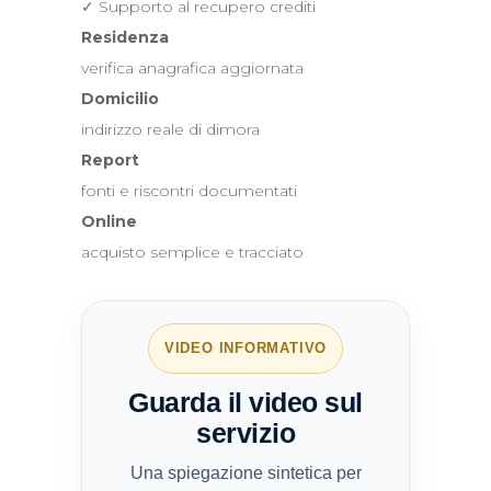
✓ Supporto al recupero crediti
Residenza
verifica anagrafica aggiornata
Domicilio
indirizzo reale di dimora
Report
fonti e riscontri documentati
Online
acquisto semplice e tracciato
VIDEO INFORMATIVO
Guarda il video sul
servizio
Una spiegazione sintetica per