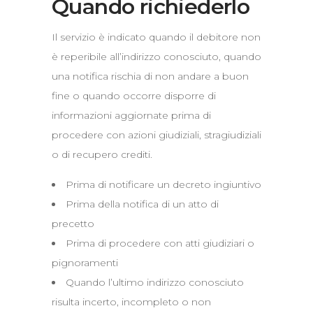
Quando richiederlo
Il servizio è indicato quando il debitore non
è reperibile all’indirizzo conosciuto, quando
una notifica rischia di non andare a buon
fine o quando occorre disporre di
informazioni aggiornate prima di
procedere con azioni giudiziali, stragiudiziali
o di recupero crediti.
Prima di notificare un decreto ingiuntivo
Prima della notifica di un atto di
precetto
Prima di procedere con atti giudiziari o
pignoramenti
Quando l’ultimo indirizzo conosciuto
risulta incerto, incompleto o non