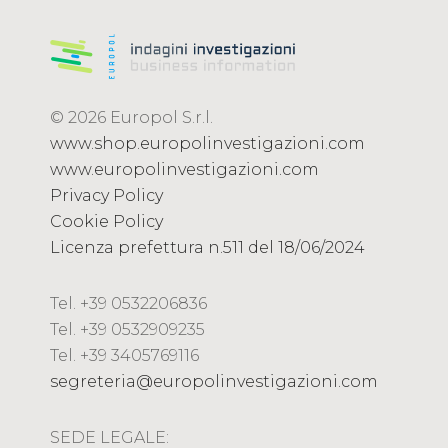
© 2026 Europol S.r.l.
www.shop.europolinvestigazioni.com
www.europolinvestigazioni.com
Privacy Policy
Cookie Policy
Licenza prefettura n.511 del 18/06/2024
Tel. +39 0532206836
Tel. +39 0532909235
Tel. +39 3405769116
segreteria@europolinvestigazioni.com
SEDE LEGALE: