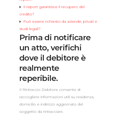
Il report garantisce il recupero del
credito?
Può essere richiesto da aziende, privati e
studi legali?
Prima di notificare
un atto, verifichi
dove il debitore è
realmente
reperibile.
Il Rintraccio Debitore consente di
raccogliere informazioni utili su residenza,
domicilio e indirizzo aggiornato del
soggetto da rintracciare.