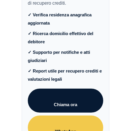
di recupero crediti.
✓ Verifica residenza anagrafica
aggiornata
✓ Ricerca domicilio effettivo del
debitore
✓ Supporto per notifiche e atti
giudiziari
✓ Report utile per recupero crediti e
valutazioni legali
Chiama ora