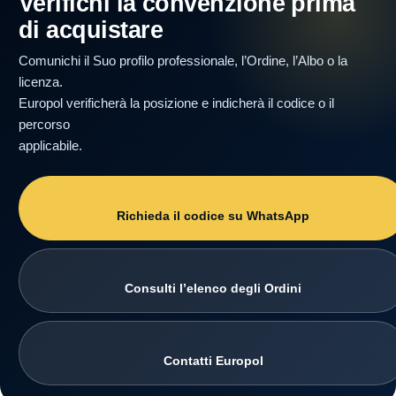
Verifichi la convenzione prima
di acquistare
Comunichi il Suo profilo professionale, l’Ordine, l’Albo o la
licenza.
Europol verificherà la posizione e indicherà il codice o il
percorso
applicabile.
Richieda il codice su WhatsApp
Consulti l’elenco degli Ordini
Contatti Europol