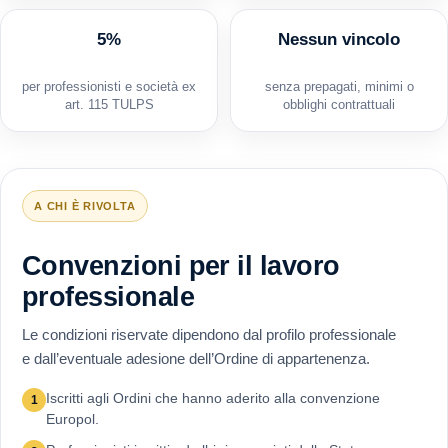
5%
Nessun vincolo
per professionisti e società ex
senza prepagati, minimi o
art. 115 TULPS
obblighi contrattuali
A CHI È RIVOLTA
Convenzioni per il lavoro
professionale
Le condizioni riservate dipendono dal profilo professionale
e dall’eventuale adesione dell’Ordine di appartenenza.
Iscritti agli Ordini che hanno aderito alla convenzione
1
Europol.