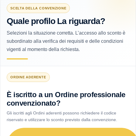
SCELTA DELLA CONVENZIONE
Quale profilo La riguarda?
Selezioni la situazione corretta. L’accesso allo sconto è
subordinato alla verifica dei requisiti e delle condizioni
vigenti al momento della richiesta.
ORDINE ADERENTE
È iscritto a un Ordine professionale
convenzionato?
Gli iscritti agli Ordini aderenti possono richiedere il codice
riservato e utilizzare lo sconto previsto dalla convenzione.