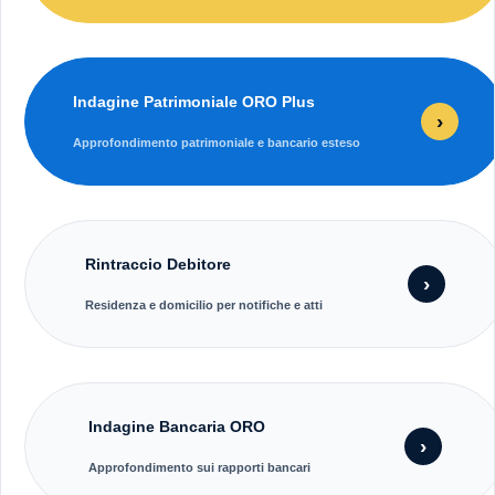
Indagine Patrimoniale ORO Plus
›
Approfondimento patrimoniale e bancario esteso
Rintraccio Debitore
›
Residenza e domicilio per notifiche e atti
Indagine Bancaria ORO
›
Approfondimento sui rapporti bancari