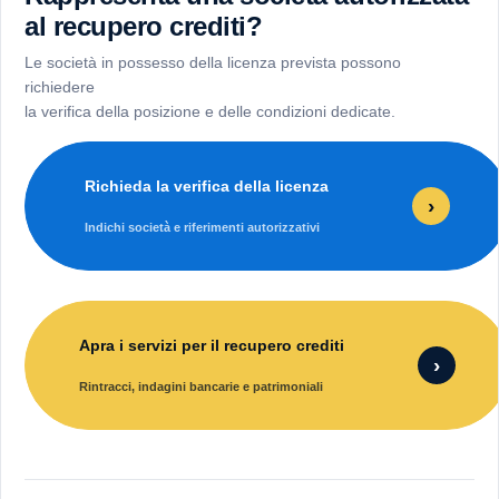
al recupero crediti?
Le società in possesso della licenza prevista possono
richiedere
la verifica della posizione e delle condizioni dedicate.
Richieda la verifica della licenza
›
Indichi società e riferimenti autorizzativi
Apra i servizi per il recupero crediti
›
Rintracci, indagini bancarie e patrimoniali