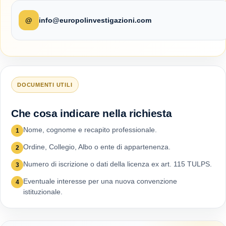
@
info@europolinvestigazioni.com
DOCUMENTI UTILI
Che cosa indicare nella richiesta
Nome, cognome e recapito professionale.
1
Ordine, Collegio, Albo o ente di appartenenza.
2
Numero di iscrizione o dati della licenza ex art. 115 TULPS.
3
Eventuale interesse per una nuova convenzione
4
istituzionale.