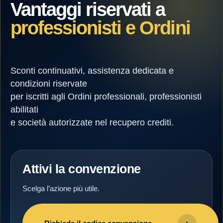
Vantaggi riservati a
professionisti e Ordini
Sconti continuativi, assistenza dedicata e
condizioni riservate
per iscritti agli Ordini professionali, professionisti
abilitati
e società autorizzate nel recupero crediti.
Attivi la convenzione
Scelga l’azione più utile.