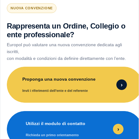
NUOVA CONVENZIONE
Rappresenta un Ordine, Collegio o
ente professionale?
Europol può valutare una nuova convenzione dedicata agli
iscritti,
con modalità e condizioni da definire direttamente con l’ente.
Proponga una nuova convenzione
›
Invii i riferimenti dell’ente e del referente
Utilizzi il modulo di contatto
›
Richieda un primo orientamento