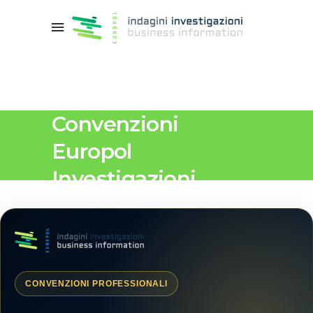
Convenzioni
Europol
Investigazioni
CONVENZIONI PROFESSIONALI