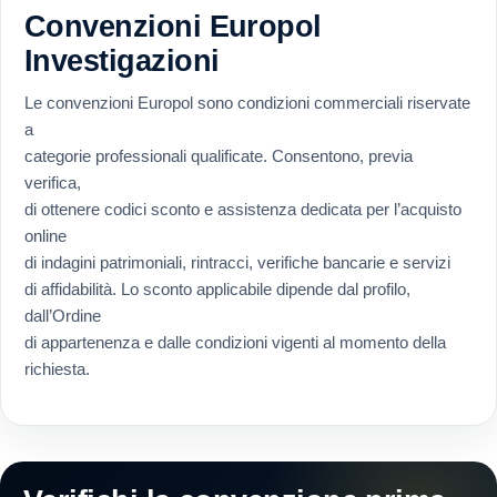
Convenzioni Europol
Investigazioni
Le convenzioni Europol sono condizioni commerciali riservate
a
categorie professionali qualificate. Consentono, previa
verifica,
di ottenere codici sconto e assistenza dedicata per l’acquisto
online
di indagini patrimoniali, rintracci, verifiche bancarie e servizi
di affidabilità. Lo sconto applicabile dipende dal profilo,
dall’Ordine
di appartenenza e dalle condizioni vigenti al momento della
richiesta.