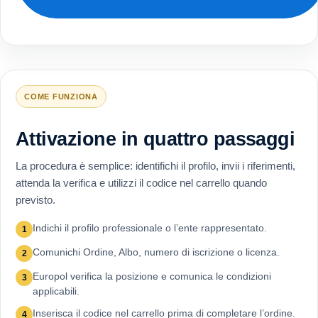
COME FUNZIONA
Attivazione in quattro passaggi
La procedura è semplice: identifichi il profilo, invii i riferimenti,
attenda la verifica e utilizzi il codice nel carrello quando
previsto.
Indichi il profilo professionale o l’ente rappresentato.
1
Comunichi Ordine, Albo, numero di iscrizione o licenza.
2
Europol verifica la posizione e comunica le condizioni
3
applicabili.
Inserisca il codice nel carrello prima di completare l’ordine.
4