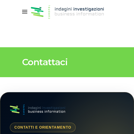
Contattaci
CONTATTI E ORIENTAMENTO