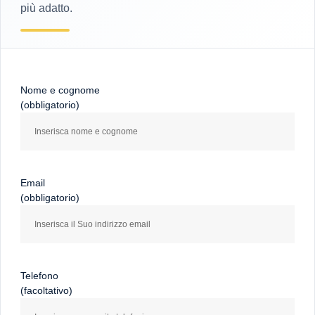
più adatto.
Nome e cognome
(obbligatorio)
Email
(obbligatorio)
Telefono
(facoltativo)