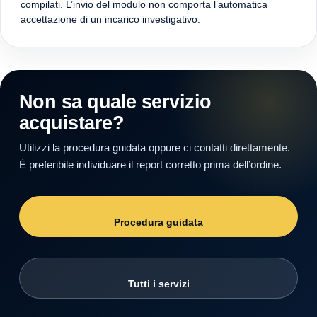
compilati. L’invio del modulo non comporta l’automatica
accettazione di un incarico investigativo.
Non sa quale servizio
acquistare?
Utilizzi la procedura guidata oppure ci contatti direttamente.
È preferibile individuare il report corretto prima dell’ordine.
Procedura guidata
Tutti i servizi