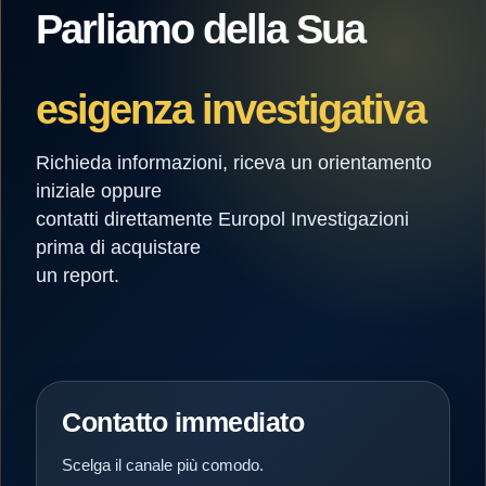
Parliamo della Sua
esigenza investigativa
Richieda informazioni, riceva un orientamento
iniziale oppure
contatti direttamente Europol Investigazioni
prima di acquistare
un report.
Contatto immediato
Scelga il canale più comodo.