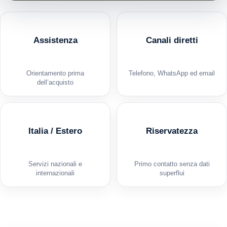
Assistenza
Canali diretti
Orientamento prima
Telefono, WhatsApp ed email
dell’acquisto
Italia / Estero
Riservatezza
Servizi nazionali e
Primo contatto senza dati
internazionali
superflui