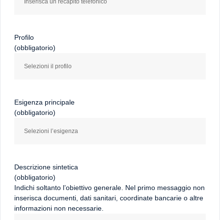
Profilo
(obbligatorio)
Esigenza principale
(obbligatorio)
Descrizione sintetica
(obbligatorio)
Indichi soltanto l’obiettivo generale. Nel primo messaggio non
inserisca documenti, dati sanitari, coordinate bancarie o altre
informazioni non necessarie.