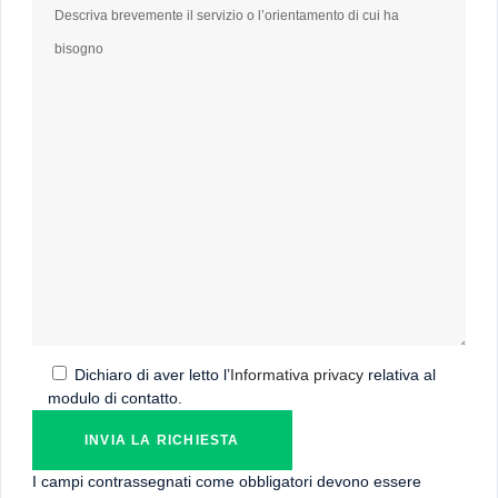
Dichiaro di aver letto l’
Informativa privacy
relativa al
modulo di contatto.
I campi contrassegnati come obbligatori devono essere