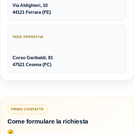
Via Aldighieri, 10
44121 Ferrara (FE)
SEDE OPERATIVA
Corso Garibaldi, 81
47521 Cesena (FC)
PRIMO CONTATTO
Come formulare la richiesta
✓