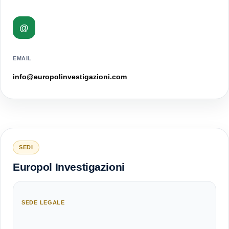
@
EMAIL
info@europolinvestigazioni.com
SEDI
Europol Investigazioni
SEDE LEGALE