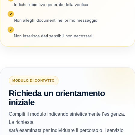
Indichi l’obiettivo generale della verifica.
✓
Non alleghi documenti nel primo messaggio.
✓
Non inserisca dati sensibili non necessari.
MODULO DI CONTATTO
Richieda un orientamento
iniziale
Compili il modulo indicando sinteticamente l’esigenza.
La richiesta
sarà esaminata per individuare il percorso o il servizio