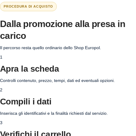
PROCEDURA DI ACQUISTO
Dalla promozione alla presa in
carico
Il percorso resta quello ordinario dello Shop Europol.
1
Apra la scheda
Controlli contenuto, prezzo, tempi, dati ed eventuali opzioni.
2
Compili i dati
Inserisca gli identificativi e la finalità richiesti dal servizio.
3
Verifichi il carrello