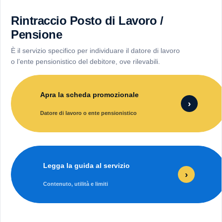
Rintraccio Posto di Lavoro /
Pensione
È il servizio specifico per individuare il datore di lavoro
o l’ente pensionistico del debitore, ove rilevabili.
Apra la scheda promozionale
›
Datore di lavoro o ente pensionistico
Legga la guida al servizio
›
Contenuto, utilità e limiti