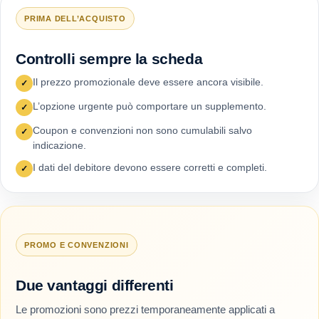
PRIMA DELL’ACQUISTO
Controlli sempre la scheda
Il prezzo promozionale deve essere ancora visibile.
✓
L’opzione urgente può comportare un supplemento.
✓
Coupon e convenzioni non sono cumulabili salvo
✓
indicazione.
I dati del debitore devono essere corretti e completi.
✓
PROMO E CONVENZIONI
Due vantaggi differenti
Le promozioni sono prezzi temporaneamente applicati a