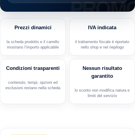
Prezzi dinamici
IVA indicata
la scheda prodotto e il carrello
il trattamento fiscale è riportato
mostrano l’importo applicabile
nello shop e nel riepilogo
Condizioni trasparenti
Nessun risultato
garantito
contenuto, tempi, opzioni ed
esclusioni restano nella scheda
lo sconto non modifica natura e
limiti del servizio