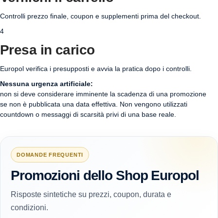
Controlli prezzo finale, coupon e supplementi prima del checkout.
4
Presa in carico
Europol verifica i presupposti e avvia la pratica dopo i controlli.
Nessuna urgenza artificiale:
non si deve considerare imminente la scadenza di una promozione
se non è pubblicata una data effettiva. Non vengono utilizzati
countdown o messaggi di scarsità privi di una base reale.
DOMANDE FREQUENTI
Promozioni dello Shop Europol
Risposte sintetiche su prezzi, coupon, durata e
condizioni.