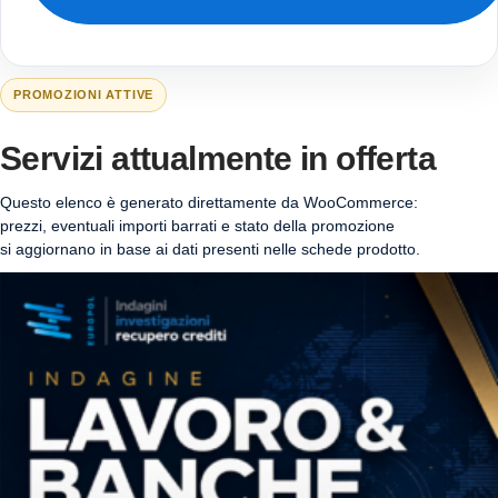
PROMOZIONI ATTIVE
Servizi attualmente in offerta
Questo elenco è generato direttamente da WooCommerce:
prezzi, eventuali importi barrati e stato della promozione
si aggiornano in base ai dati presenti nelle schede prodotto.