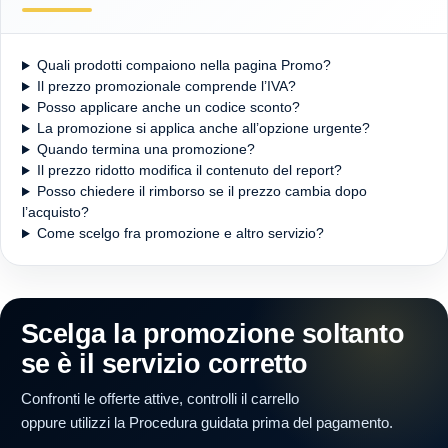
Quali prodotti compaiono nella pagina Promo?
Il prezzo promozionale comprende l’IVA?
Posso applicare anche un codice sconto?
La promozione si applica anche all’opzione urgente?
Quando termina una promozione?
Il prezzo ridotto modifica il contenuto del report?
Posso chiedere il rimborso se il prezzo cambia dopo
l’acquisto?
Come scelgo fra promozione e altro servizio?
Scelga la promozione soltanto
se è il servizio corretto
Confronti le offerte attive, controlli il carrello
oppure utilizzi la Procedura guidata prima del pagamento.