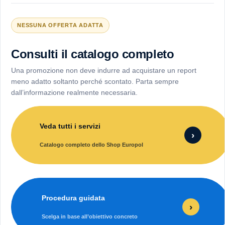
NESSUNA OFFERTA ADATTA
Consulti il catalogo completo
Una promozione non deve indurre ad acquistare un report
meno adatto soltanto perché scontato. Parta sempre
dall’informazione realmente necessaria.
Veda tutti i servizi
›
Catalogo completo dello Shop Europol
Procedura guidata
›
Scelga in base all’obiettivo concreto