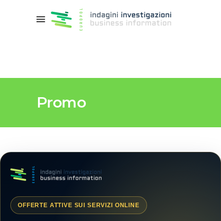
Promo
OFFERTE ATTIVE SUI SERVIZI ONLINE