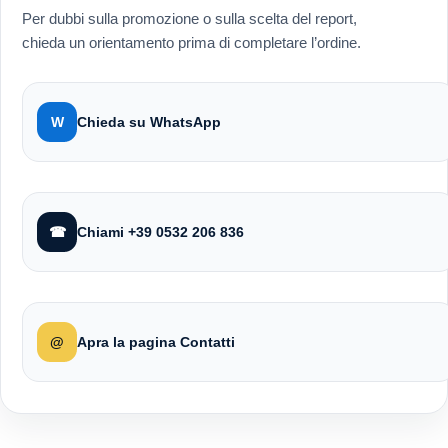
Per dubbi sulla promozione o sulla scelta del report,
chieda un orientamento prima di completare l’ordine.
W
Chieda su WhatsApp
☎
Chiami +39 0532 206 836
@
Apra la pagina Contatti