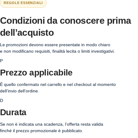
REGOLE ESSENZIALI
Condizioni da conoscere prima
dell’acquisto
Le promozioni devono essere presentate in modo chiaro
e non modificano requisiti, finalità lecita o limiti investigativi.
P
Prezzo applicabile
È quello confermato nel carrello e nel checkout al momento
dell’invio dell’ordine.
D
Durata
Se non è indicata una scadenza, l’offerta resta valida
finché il prezzo promozionale è pubblicato.