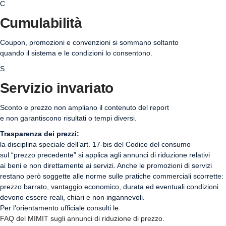
C
Cumulabilità
Coupon, promozioni e convenzioni si sommano soltanto
quando il sistema e le condizioni lo consentono.
S
Servizio invariato
Sconto e prezzo non ampliano il contenuto del report
e non garantiscono risultati o tempi diversi.
Trasparenza dei prezzi:
la disciplina speciale dell’art. 17-bis del Codice del consumo
sul “prezzo precedente” si applica agli annunci di riduzione relativi
ai beni e non direttamente ai servizi. Anche le promozioni di servizi
restano però soggette alle norme sulle pratiche commerciali scorrette:
prezzo barrato, vantaggio economico, durata ed eventuali condizioni
devono essere reali, chiari e non ingannevoli.
Per l’orientamento ufficiale consulti le
FAQ del MIMIT sugli annunci di riduzione di prezzo
.