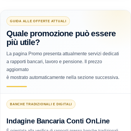
GUIDA ALLE OFFERTE ATTUALI
Quale promozione può essere
più utile?
La pagina Promo presenta attualmente servizi dedicati
a rapporti bancari, lavoro e pensione. Il prezzo
aggiornato
è mostrato automaticamente nella sezione successiva.
BANCHE TRADIZIONALI E DIGITALI
Indagine Bancaria Conti OnLine
È orientata alla verifica di rapporti presso banche tradizionali,