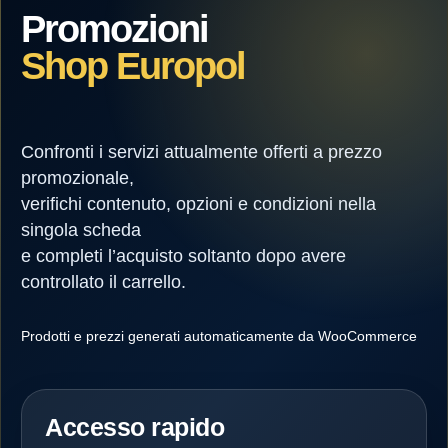
Promozioni
Shop Europol
Confronti i servizi attualmente offerti a prezzo
promozionale,
verifichi contenuto, opzioni e condizioni nella
singola scheda
e completi l’acquisto soltanto dopo avere
controllato il carrello.
Prodotti e prezzi generati automaticamente da WooCommerce
Accesso rapido