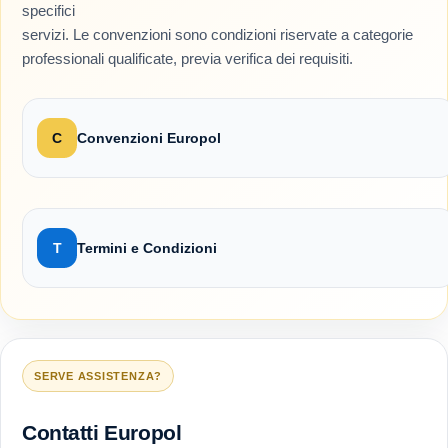
specifici
servizi. Le convenzioni sono condizioni riservate a categorie
professionali qualificate, previa verifica dei requisiti.
C
Convenzioni Europol
T
Termini e Condizioni
SERVE ASSISTENZA?
Contatti Europol