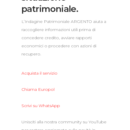
patrimoniale.
L’Indagine Patrimoniale ARGENTO aiuta a
raccogliere informazioni utili prima di
concedere credito, avviare rapporti
economici o procedere con azioni di
recupero.
Acquista il servizio
Chiama Europol
Scrivi su WhatsApp
Unisciti alla nostra community su YouTube