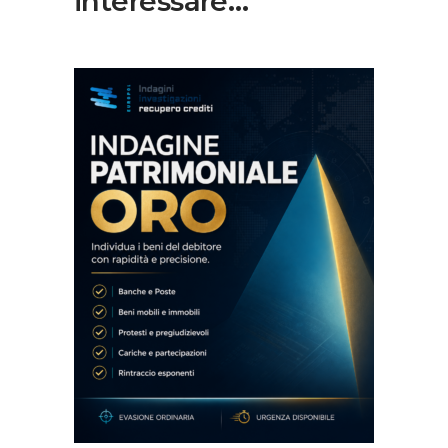
interessare…