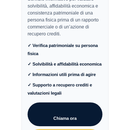
solvibilità, affidabilità economica e
consistenza patrimoniale di una
persona fisica prima di un rapporto
commerciale o di un’azione di
recupero crediti.
✓ Verifica patrimoniale su persona
fisica
✓ Solvibilità e affidabilità economica
✓ Informazioni utili prima di agire
✓ Supporto a recupero crediti e
valutazioni legali
Chiama ora