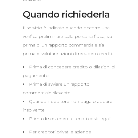
Quando richiederla
Il servizio è indicato quando occorre una
verifica preliminare sulla persona fisica, sia
prima di un rapporto commerciale sia
prima di valutare azioni di recupero crediti.
Prima di concedere credito o dilazioni di
pagamento
Prima di avviare un rapporto
commerciale rilevante
Quando il debitore non paga o appare
insolvente
Prima di sostenere ulteriori costi legali
Per creditori privati e aziende