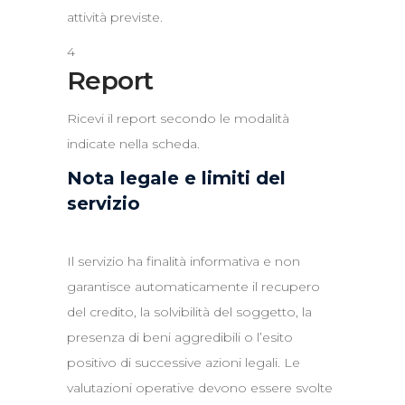
attività previste.
4
Report
Ricevi il report secondo le modalità
indicate nella scheda.
Nota legale e limiti del
servizio
Il servizio ha finalità informativa e non
garantisce automaticamente il recupero
del credito, la solvibilità del soggetto, la
presenza di beni aggredibili o l’esito
positivo di successive azioni legali. Le
valutazioni operative devono essere svolte