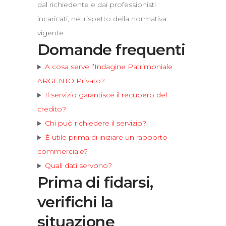
dal richiedente e dai professionisti
incaricati, nel rispetto della normativa
vigente.
Domande frequenti
A cosa serve l’Indagine Patrimoniale
ARGENTO Privato?
Il servizio garantisce il recupero del
credito?
Chi può richiedere il servizio?
È utile prima di iniziare un rapporto
commerciale?
Quali dati servono?
Prima di fidarsi,
verifichi la
situazione