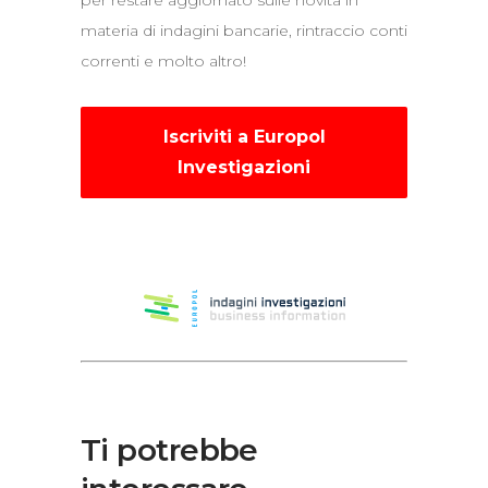
per restare aggiornato sulle novità in
materia di indagini bancarie, rintraccio conti
correnti e molto altro!
Iscriviti a Europol
Investigazioni
Ti potrebbe