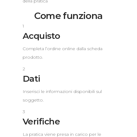
della pratica
Come funziona
1
Acquisto
Completa l’ordine online dalla scheda
prodotto.
2
Dati
Inserisci le informazioni disponibili sul
soggetto.
3
Verifiche
La pratica viene presa in carico per le