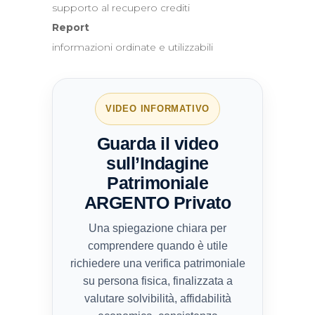
supporto al recupero crediti
Report
informazioni ordinate e utilizzabili
VIDEO INFORMATIVO
Guarda il video
sull’Indagine
Patrimoniale
ARGENTO Privato
Una spiegazione chiara per
comprendere quando è utile
richiedere una verifica patrimoniale
su persona fisica, finalizzata a
valutare solvibilità, affidabilità