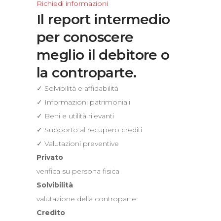
Richiedi informazioni
Il report intermedio
per conoscere
meglio il debitore o
la controparte.
✓ Solvibilità e affidabilità
✓ Informazioni patrimoniali
✓ Beni e utilità rilevanti
✓ Supporto al recupero crediti
✓ Valutazioni preventive
Privato
verifica su persona fisica
Solvibilità
valutazione della controparte
Credito