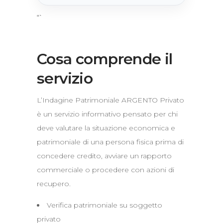
“`
Cosa comprende il
servizio
L’Indagine Patrimoniale ARGENTO Privato
è un servizio informativo pensato per chi
deve valutare la situazione economica e
patrimoniale di una persona fisica prima di
concedere credito, avviare un rapporto
commerciale o procedere con azioni di
recupero.
Verifica patrimoniale su soggetto
privato