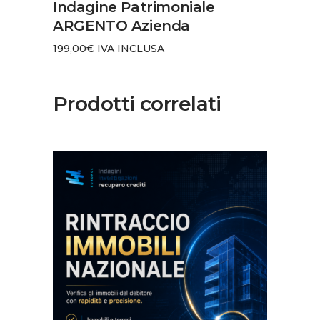
Indagine Patrimoniale
ARGENTO Azienda
199,00
€
IVA INCLUSA
Prodotti correlati