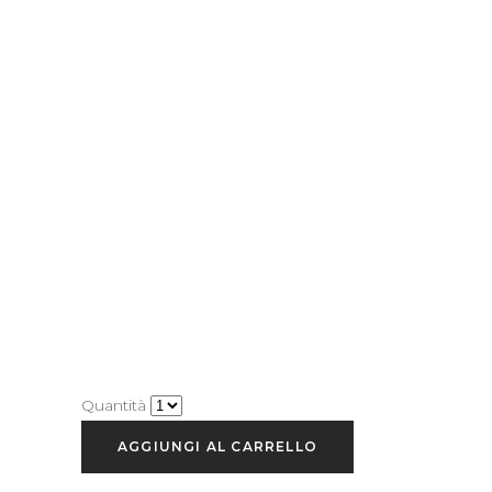
Quantità
AGGIUNGI AL CARRELLO