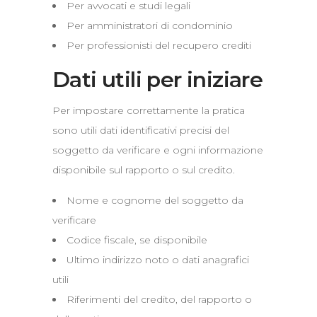
Per avvocati e studi legali
Per amministratori di condominio
Per professionisti del recupero crediti
Dati utili per iniziare
Per impostare correttamente la pratica
sono utili dati identificativi precisi del
soggetto da verificare e ogni informazione
disponibile sul rapporto o sul credito.
Nome e cognome del soggetto da
verificare
Codice fiscale, se disponibile
Ultimo indirizzo noto o dati anagrafici
utili
Riferimenti del credito, del rapporto o