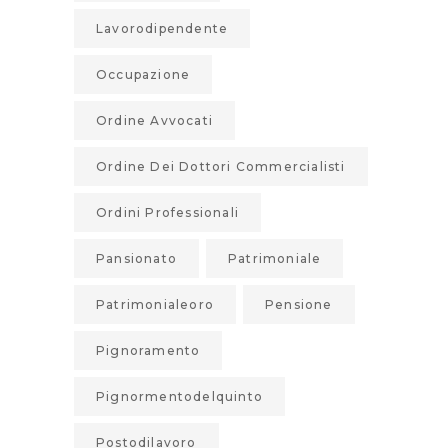
Lavorodipendente
Occupazione
Ordine Avvocati
Ordine Dei Dottori Commercialisti
Ordini Professionali
Pansionato
Patrimoniale
Patrimonialeoro
Pensione
Pignoramento
Pignormentodelquinto
Postodilavoro