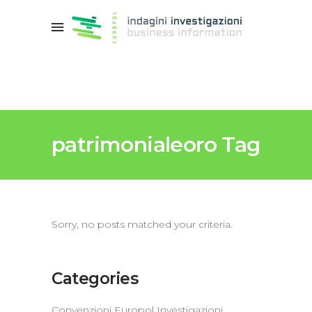
patrimonialeoro Tag
Sorry, no posts matched your criteria.
Categories
Convenzioni Europol Investigazioni