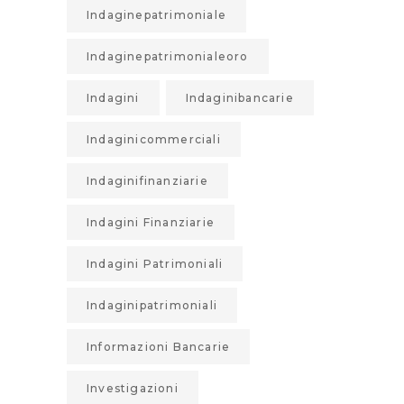
Indaginepatrimoniale
Indaginepatrimonialeoro
Indagini
Indaginibancarie
Indaginicommerciali
Indaginifinanziarie
Indagini Finanziarie
Indagini Patrimoniali
Indaginipatrimoniali
Informazioni Bancarie
Investigazioni