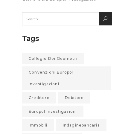
Search
for:
Tags
Collegio Dei Geometri
Convenzioni Europol
Investigazioni
Creditore
Debitore
Europol Investigazioni
Immobili
Indaginebancaria