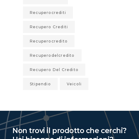
Recuperocrediti
Recupero Crediti
Recuperocredito
Recuperodelcredito
Recupero Del Credito
Stipendio
Veicoli
Non trovi il prodotto che cerchi?