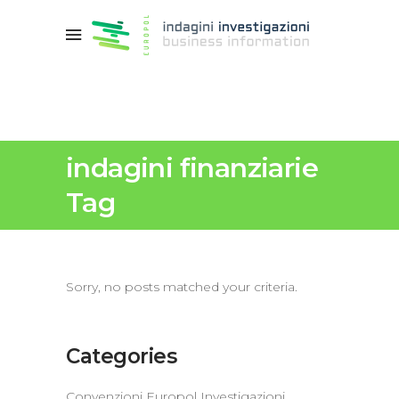
indagini finanziarie
Tag
Sorry, no posts matched your criteria.
Categories
Convenzioni Europol Investigazioni