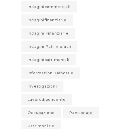
Indaginicommerciali
Indaginifinanziarie
Indagini Finanziarie
Indagini Patrimoniali
Indaginipatrimoniali
Informazioni Bancarie
Investigazioni
Lavorodipendente
Occupazione
Pansionato
Patrimoniale