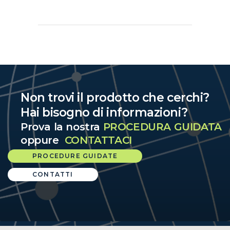
Non trovi il prodotto che cerchi?
Hai bisogno di informazioni?
Prova la nostra
PROCEDURA GUIDATA
oppure
CONTATTACI
PROCEDURE GUIDATE
CONTATTI