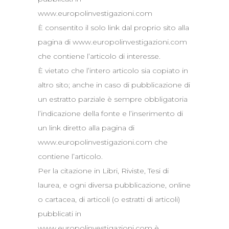
www.europolinvestigazioni.com
È consentito il solo link dal proprio sito alla
pagina di www.europolinvestigazioni.com
che contiene l’articolo di interesse.
È vietato che l’intero articolo sia copiato in
altro sito; anche in caso di pubblicazione di
un estratto parziale è sempre obbligatoria
l’indicazione della fonte e l’inserimento di
un link diretto alla pagina di
www.europolinvestigazioni.com che
contiene l’articolo.
Per la citazione in Libri, Riviste, Tesi di
laurea, e ogni diversa pubblicazione, online
o cartacea, di articoli (o estratti di articoli)
pubblicati in
www.europolinvestigazioni.com è