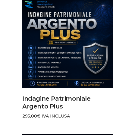
AGGIUNGI AL CARRELLO
Indagine Patrimoniale
Argento Plus
295,00
€
IVA INCLUSA