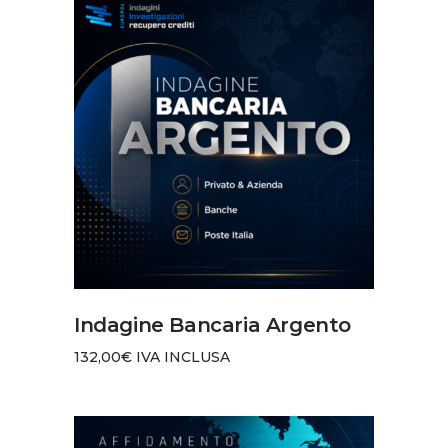
AGGIUNGI AL CARRELLO
Indagine Bancaria Argento
132,00
€
IVA INCLUSA