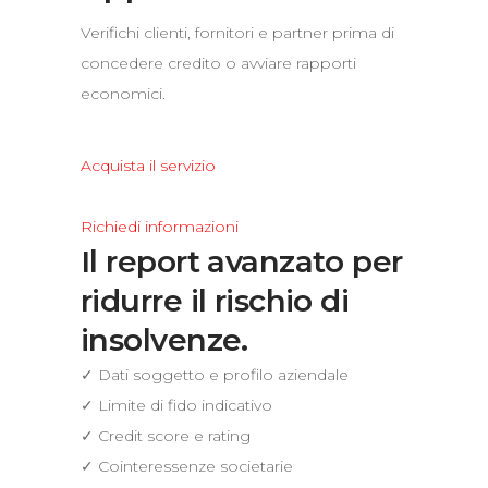
Verifichi clienti, fornitori e partner prima di
concedere credito o avviare rapporti
economici.
Acquista il servizio
Richiedi informazioni
Il report avanzato per
ridurre il rischio di
insolvenze.
✓ Dati soggetto e profilo aziendale
✓ Limite di fido indicativo
✓ Credit score e rating
✓ Cointeressenze societarie