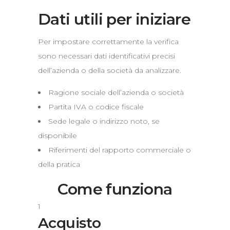
Dati utili per iniziare
Per impostare correttamente la verifica
sono necessari dati identificativi precisi
dell’azienda o della società da analizzare.
Ragione sociale dell’azienda o società
Partita IVA o codice fiscale
Sede legale o indirizzo noto, se
disponibile
Riferimenti del rapporto commerciale o
della pratica
Come funziona
1
Acquisto