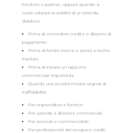
fornitore o partner, oppure quando si
vuole valutare la solidità di un’azienda
debitrice.
Prima di concedere credito o dilazioni di
pagamento
Prima di fornire merce o servizi a rischio
insoluto
Prima di iniziare un rapporto
commerciale importante
Quando una società mostra segnali di
inaffidabilità
Per imprenditori e fornitori
Per aziende e direzioni commerciali
Per avvocati e commercialisti
Per professionisti del recupero crediti