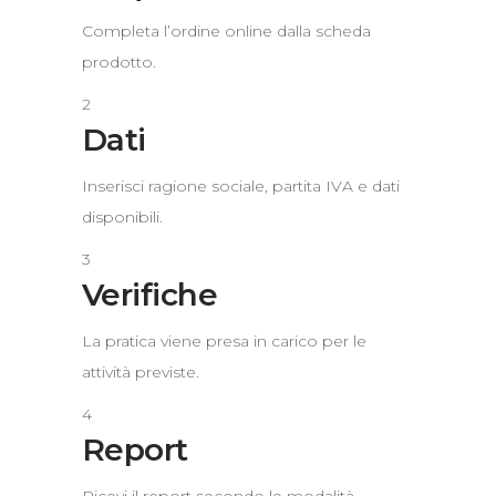
Completa l’ordine online dalla scheda
prodotto.
2
Dati
Inserisci ragione sociale, partita IVA e dati
disponibili.
3
Verifiche
La pratica viene presa in carico per le
attività previste.
4
Report