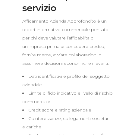
servizio
Affidamento Azienda Approfondito è un
report informativo commerciale pensato
per chi deve valutare l’affidabilità di
un’impresa prima di concedere credito,
fornire merce, avviare collaborazioni o
assumere decisioni economiche rilevanti.
Dati identificativi e profilo del soggetto
aziendale
Limite di fido indicativo e livello di rischio
commerciale
Credit score e rating aziendale
Cointeressenze, collegamenti societari
e cariche