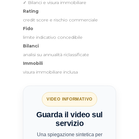
✓ Bilanci e visura immobiliare
Rating
credit score e rischio commerciale
Fido
limite indicativo concedibile
Bilanci
analisi su annualità riclassificate
Immobili
visura immobiliare inclusa
VIDEO INFORMATIVO
Guarda il video sul
servizio
Una spiegazione sintetica per