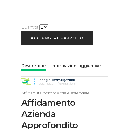
Quantità
AGGIUNGI AL CARRELLO
Descrizione
Informazioni aggiuntive
Affidabilità commerciale aziendale
Affidamento
Azienda
Approfondito