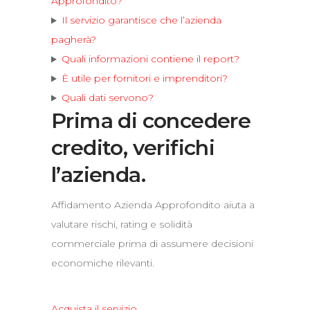
Approfondito?
Il servizio garantisce che l’azienda
pagherà?
Quali informazioni contiene il report?
È utile per fornitori e imprenditori?
Quali dati servono?
Prima di concedere
credito, verifichi
l’azienda.
Affidamento Azienda Approfondito aiuta a
valutare rischi, rating e solidità
commerciale prima di assumere decisioni
economiche rilevanti.
Acquista il servizio