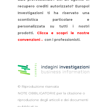
recupero crediti autorizzato? Europol
Investigazioni ti ha riservato una
scontistica particolare e
personalizzata su tutti i nostri
prodotti.
Clicca e scopri le nostre
convenzioni→
con i professionisti.
© Riproduzione riservata
NOTE OBBLIGATORIE per la citazione o
riproduzione degli articoli e dei documenti
pubblicati in