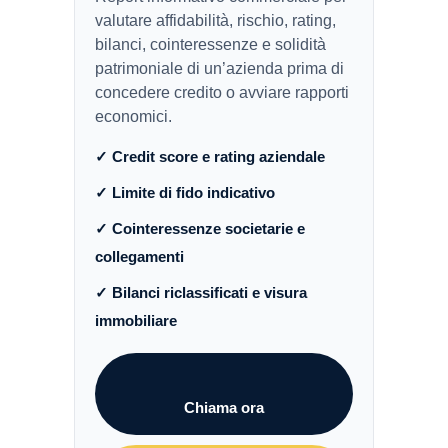
valutare affidabilità, rischio, rating,
bilanci, cointeressenze e solidità
patrimoniale di un’azienda prima di
concedere credito o avviare rapporti
economici.
✓ Credit score e rating aziendale
✓ Limite di fido indicativo
✓ Cointeressenze societarie e
collegamenti
✓ Bilanci riclassificati e visura
immobiliare
Chiama ora