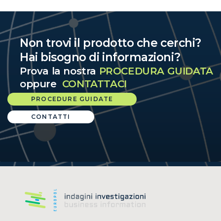
Non trovi il prodotto che cerchi?
Hai bisogno di informazioni?
Prova la nostra
PROCEDURA GUIDATA
oppure
CONTATTACI
PROCEDURE GUIDATE
CONTATTI