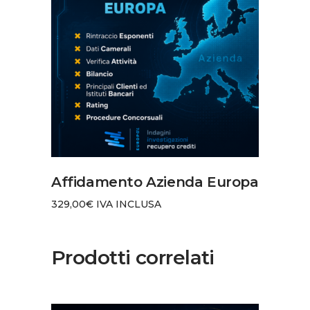
AGGIUNGI AL CARRELLO
Affidamento Azienda Europa
329,00
€
IVA INCLUSA
Prodotti correlati