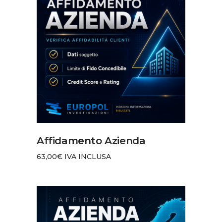
AGGIUNGI AL CARRELLO
Affidamento Azienda
63,00
€
IVA INCLUSA