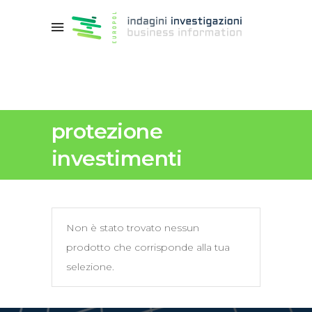
protezione
investimenti
Non è stato trovato nessun
prodotto che corrisponde alla tua
selezione.