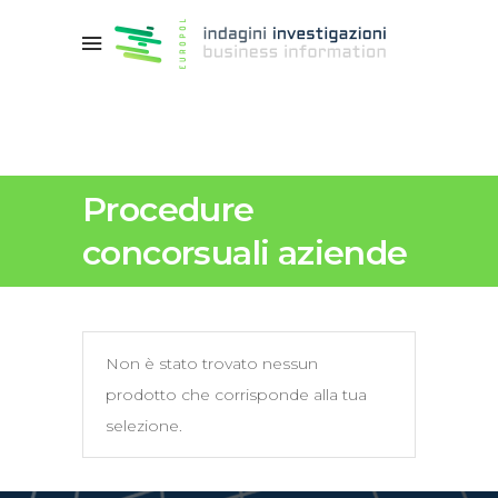
Procedure
concorsuali aziende
Non è stato trovato nessun
prodotto che corrisponde alla tua
selezione.