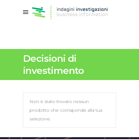
Decisioni di
investimento
Non è stato trovato nessun
prodotto che corrisponde alla tua
selezione.