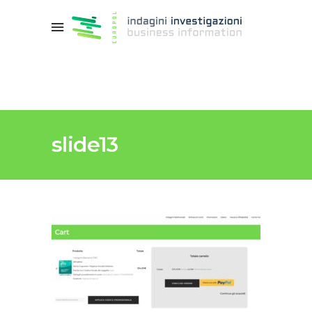
slide13