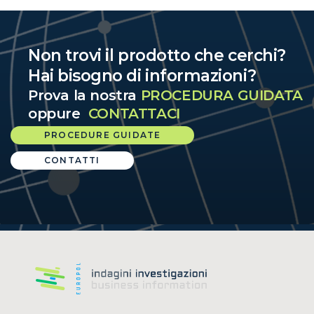
Non trovi il prodotto che cerchi?
Hai bisogno di informazioni?
Prova la nostra
PROCEDURA GUIDATA
oppure
CONTATTACI
PROCEDURE GUIDATE
CONTATTI