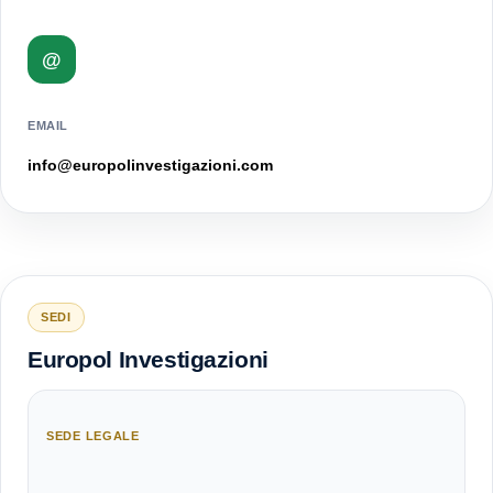
@
EMAIL
info@europolinvestigazioni.com
SEDI
Europol Investigazioni
SEDE LEGALE