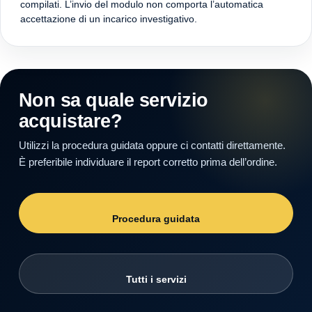
compilati. L’invio del modulo non comporta l’automatica
accettazione di un incarico investigativo.
Non sa quale servizio
acquistare?
Utilizzi la procedura guidata oppure ci contatti direttamente.
È preferibile individuare il report corretto prima dell’ordine.
Procedura guidata
Tutti i servizi