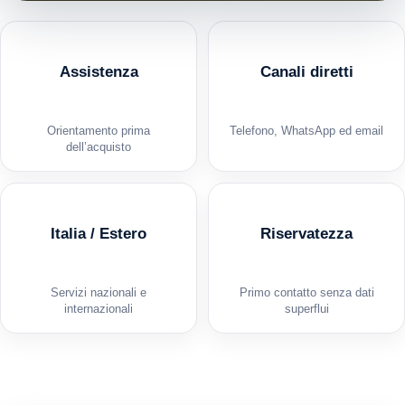
Assistenza
Canali diretti
Orientamento prima
Telefono, WhatsApp ed email
dell’acquisto
Italia / Estero
Riservatezza
Servizi nazionali e
Primo contatto senza dati
internazionali
superflui