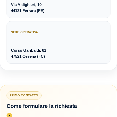
Via Aldighieri, 10
44121 Ferrara (FE)
SEDE OPERATIVA
Corso Garibaldi, 81
47521 Cesena (FC)
PRIMO CONTATTO
Come formulare la richiesta
✓