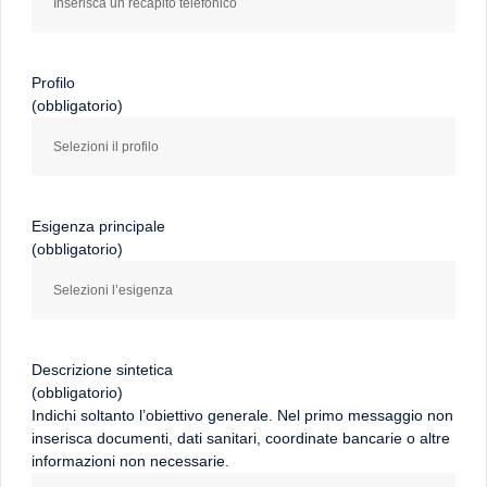
Profilo
(obbligatorio)
Esigenza principale
(obbligatorio)
Descrizione sintetica
(obbligatorio)
Indichi soltanto l’obiettivo generale. Nel primo messaggio non
inserisca documenti, dati sanitari, coordinate bancarie o altre
informazioni non necessarie.