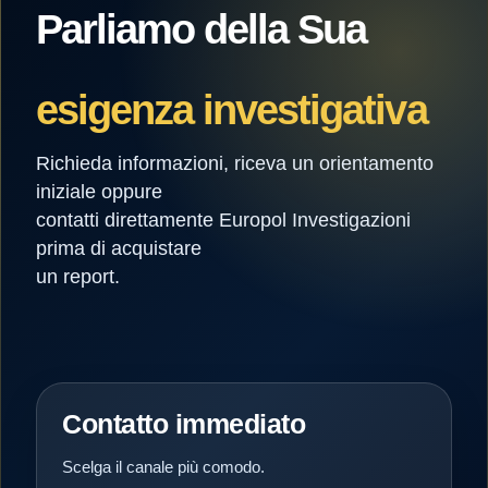
Parliamo della Sua
esigenza investigativa
Richieda informazioni, riceva un orientamento
iniziale oppure
contatti direttamente Europol Investigazioni
prima di acquistare
un report.
Contatto immediato
Scelga il canale più comodo.