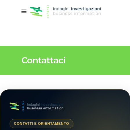
Contattaci
CONTATTI E ORIENTAMENTO