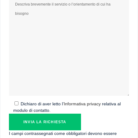
Dichiaro di aver letto l’
Informativa privacy
relativa al
modulo di contatto.
I campi contrassegnati come obbligatori devono essere