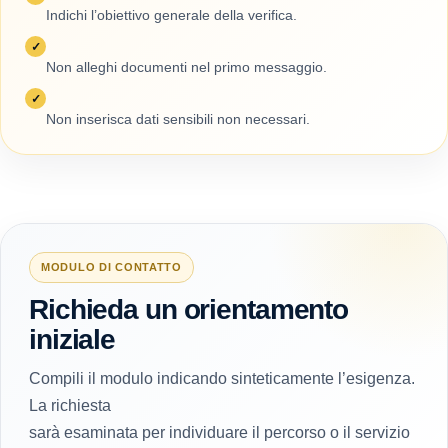
Indichi l’obiettivo generale della verifica.
✓
Non alleghi documenti nel primo messaggio.
✓
Non inserisca dati sensibili non necessari.
MODULO DI CONTATTO
Richieda un orientamento
iniziale
Compili il modulo indicando sinteticamente l’esigenza.
La richiesta
sarà esaminata per individuare il percorso o il servizio