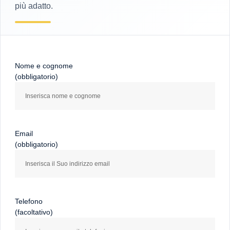
più adatto.
Nome e cognome
(obbligatorio)
Email
(obbligatorio)
Telefono
(facoltativo)