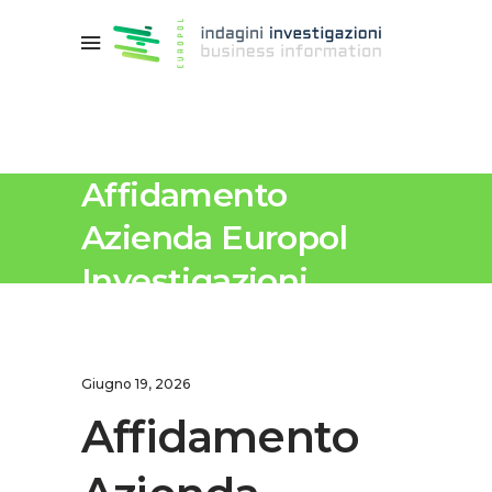
Affidamento
Azienda Europol
Investigazioni
Giugno 19, 2026
Affidamento