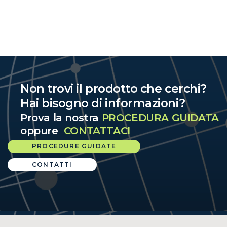
Non trovi il prodotto che cerchi?
Hai bisogno di informazioni?
Prova la nostra
PROCEDURA GUIDATA
oppure
CONTATTACI
PROCEDURE GUIDATE
CONTATTI