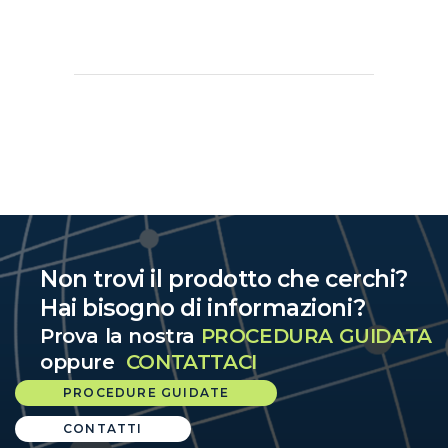
Non trovi il prodotto che cerchi?
Hai bisogno di informazioni?
Prova la nostra
PROCEDURA GUIDATA
oppure
CONTATTACI
PROCEDURE GUIDATE
CONTATTI