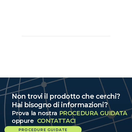
Non trovi il prodotto che cerchi?
Hai bisogno di informazioni?
Prova la nostra
PROCEDURA GUIDATA
oppure
CONTATTACI
PROCEDURE GUIDATE