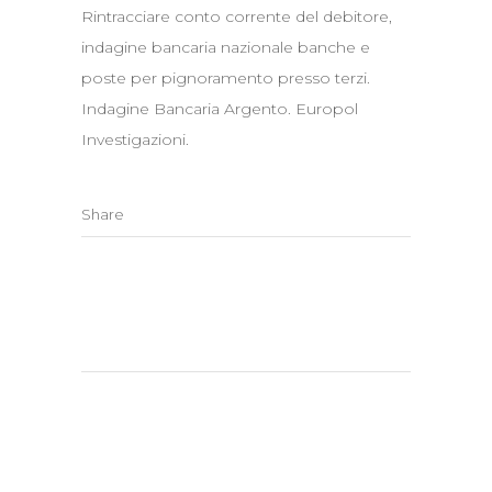
Rintracciare conto corrente del debitore,
indagine bancaria nazionale banche e
poste per pignoramento presso terzi.
Indagine Bancaria Argento. Europol
Investigazioni.
Share