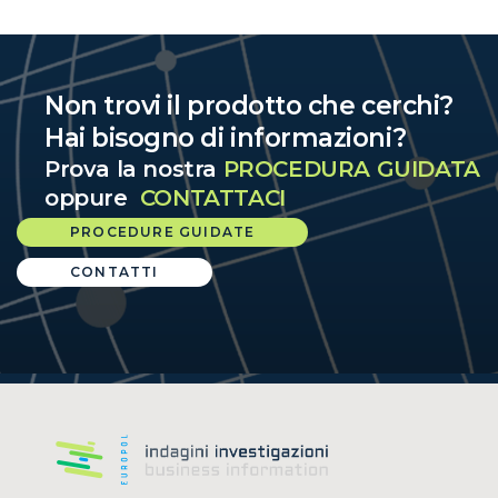
Non trovi il prodotto che cerchi?
Hai bisogno di informazioni?
Prova la nostra
PROCEDURA GUIDATA
oppure
CONTATTACI
PROCEDURE GUIDATE
CONTATTI