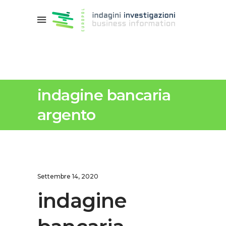
indagine bancaria
argento
Settembre 14, 2020
indagine