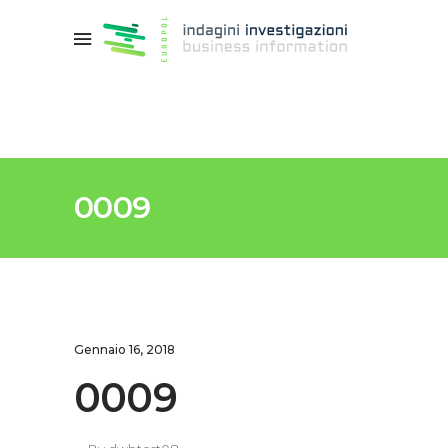
0009
Gennaio 16, 2018
0009