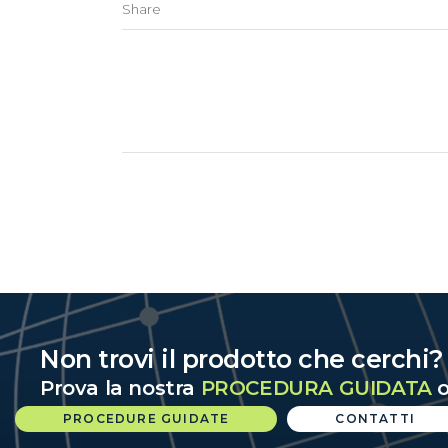
Share
Non trovi il prodotto che cerchi
Prova la nostra
PROCEDURA GUIDATA
o
PROCEDURE GUIDATE
CONTATTI