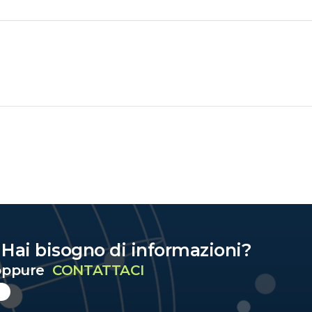
? Hai bisogno di informazioni?
ppure
CONTATTACI