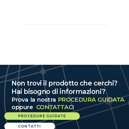
Non trovi il prodotto che cerchi?
Hai bisogno di informazioni?
Prova la nostra
PROCEDURA GUIDATA
oppure
CONTATTACI
PROCEDURE GUIDATE
CONTATTI