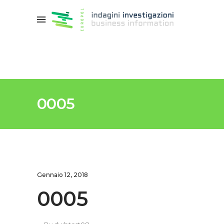
0005
Gennaio 12, 2018
0005