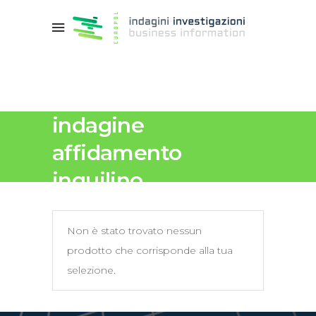
indagine
affidamento
inquilino
Non è stato trovato nessun
prodotto che corrisponde alla tua
selezione.