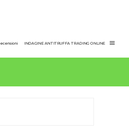
ecensioni
INDAGINE ANTITRUFFA TRADING ONLINE