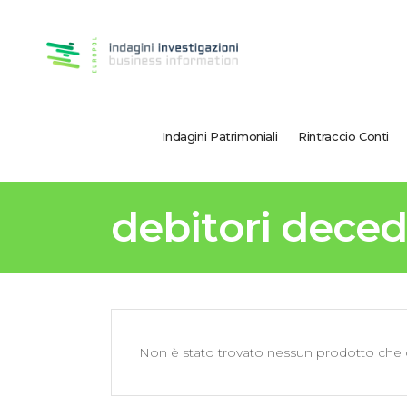
Indagini Patrimoniali
Rintraccio Conti
debitori deced
Non è stato trovato nessun prodotto che c