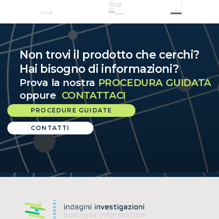
Non trovi il prodotto che cerchi?
Hai bisogno di informazioni?
Prova la nostra
PROCEDURA GUIDATA
oppure
CONTATTACI
PROCEDURE GUIDATE
CONTATTI