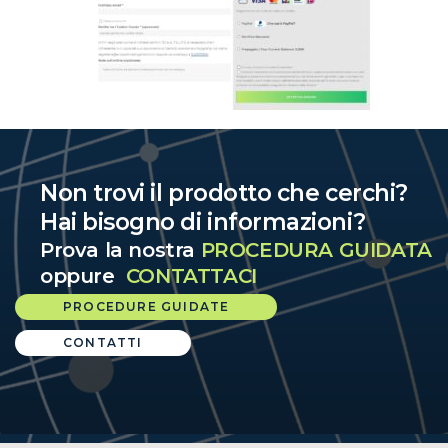
Non trovi il prodotto che cerchi?
Hai bisogno di informazioni?
Prova la nostra
PROCEDURA GUIDATA
oppure
CONTATTACI
PROCEDURE GUIDATE
CONTATTI