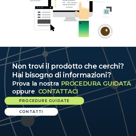
Non trovi il prodotto che cerchi?
Hai bisogno di informazioni?
Prova la nostra
PROCEDURA GUIDATA
oppure
CONTATTACI
PROCEDURE GUIDATE
CONTATTI