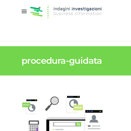
procedura-guidata