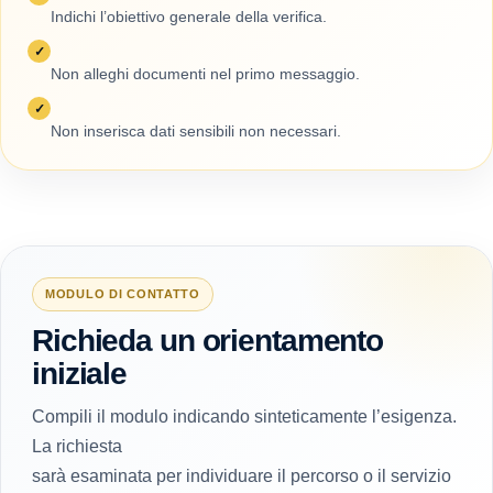
Indichi l’obiettivo generale della verifica.
✓
Non alleghi documenti nel primo messaggio.
✓
Non inserisca dati sensibili non necessari.
MODULO DI CONTATTO
Richieda un orientamento
iniziale
Compili il modulo indicando sinteticamente l’esigenza.
La richiesta
sarà esaminata per individuare il percorso o il servizio