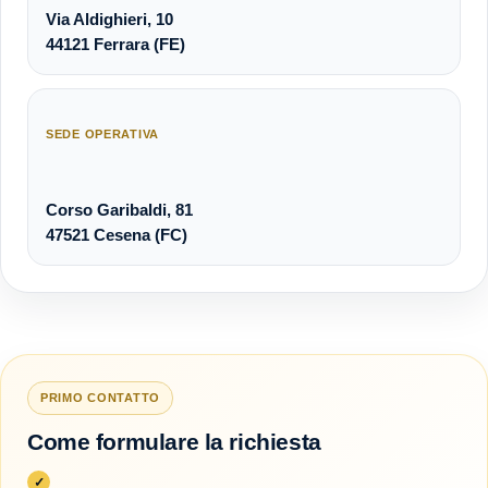
Via Aldighieri, 10
44121 Ferrara (FE)
SEDE OPERATIVA
Corso Garibaldi, 81
47521 Cesena (FC)
PRIMO CONTATTO
Come formulare la richiesta
✓