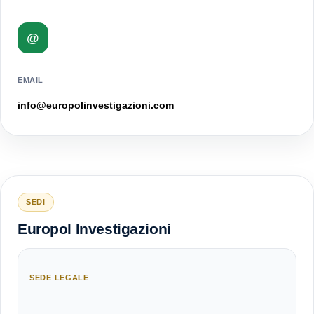
@
EMAIL
info@europolinvestigazioni.com
SEDI
Europol Investigazioni
SEDE LEGALE