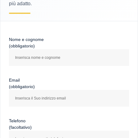
più adatto.
Nome e cognome
(obbligatorio)
Email
(obbligatorio)
Telefono
(facoltativo)