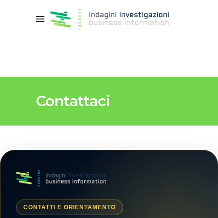
Contattaci
CONTATTI E ORIENTAMENTO