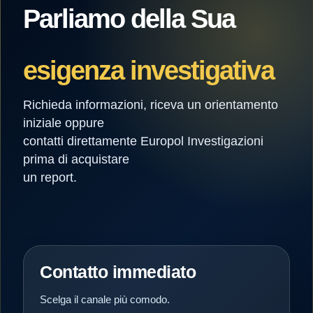
Parliamo della Sua
esigenza investigativa
Richieda informazioni, riceva un orientamento
iniziale oppure
contatti direttamente Europol Investigazioni
prima di acquistare
un report.
Contatto immediato
Scelga il canale più comodo.