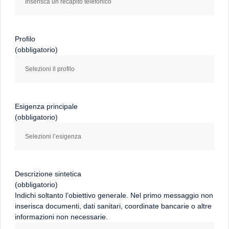
Profilo
(obbligatorio)
Esigenza principale
(obbligatorio)
Descrizione sintetica
(obbligatorio)
Indichi soltanto l’obiettivo generale. Nel primo messaggio non
inserisca documenti, dati sanitari, coordinate bancarie o altre
informazioni non necessarie.