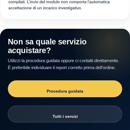
compilati. L’invio del modulo non comporta l’automatica
accettazione di un incarico investigativo.
Non sa quale servizio
acquistare?
Utilizzi la procedura guidata oppure ci contatti direttamente.
È preferibile individuare il report corretto prima dell’ordine.
Procedura guidata
Tutti i servizi