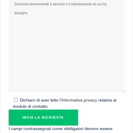
Dichiaro di aver letto l’
Informativa privacy
relativa al
modulo di contatto.
I campi contrassegnati come obbligatori devono essere