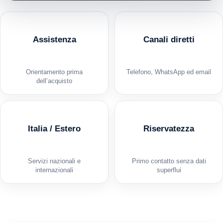
Assistenza
Canali diretti
Orientamento prima
Telefono, WhatsApp ed email
dell’acquisto
Italia / Estero
Riservatezza
Servizi nazionali e
Primo contatto senza dati
internazionali
superflui