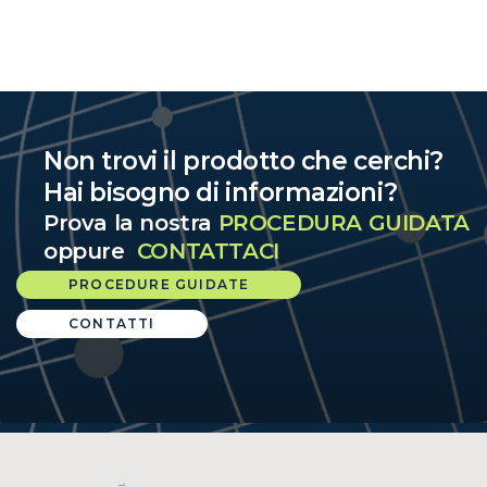
Non trovi il prodotto che cerchi?
Hai bisogno di informazioni?
Prova la nostra
PROCEDURA GUIDATA
oppure
CONTATTACI
PROCEDURE GUIDATE
CONTATTI