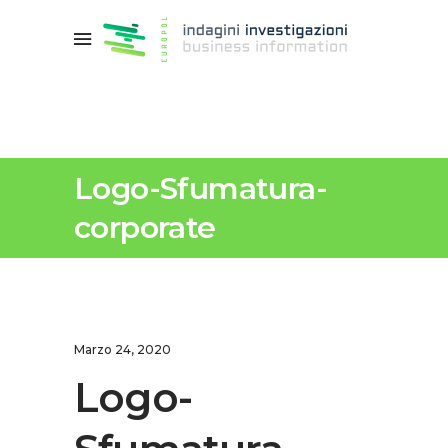
Logo-Sfumatura-
corporate
Marzo 24, 2020
Logo-