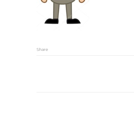
Share