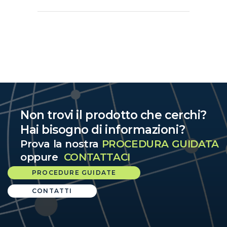
Non trovi il prodotto che cerchi?
Hai bisogno di informazioni?
Prova la nostra
PROCEDURA GUIDATA
oppure
CONTATTACI
PROCEDURE GUIDATE
CONTATTI