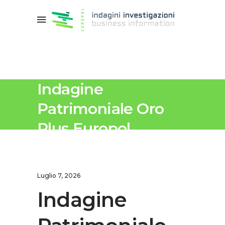
Indagine
Patrimoniale Oro
Plus Europol
Investigazioni
Luglio 7, 2026
Indagine