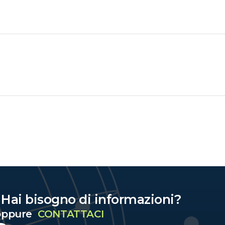
? Hai bisogno di informazioni?
ppure
CONTATTACI