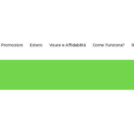
Promozioni
Estero
Visure e Affidabilità
Come Funziona?
R