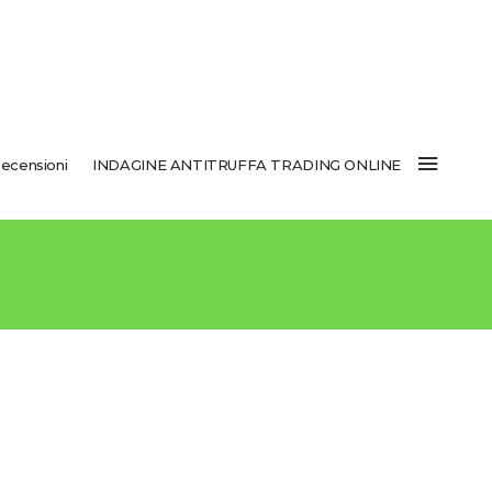
ecensioni
INDAGINE ANTITRUFFA TRADING ONLINE