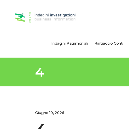
Indagini Patrimoniali
Rintraccio Conti
4
Giugno 10, 2026