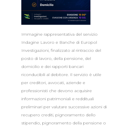
Immagine rappresentativa del servizio
Indagine Lavoro e Banche di Europol
Investigazioni, finalizzato al rintraccio del
posto di lavoro, della pensione, del
domicilio e dei rapporti bancari
riconducibili al debitore. Il servizio è utile
per creditori, avvocati, aziende e
professionisti che devono acquisire
informazioni patrimoniali e reddituali
preliminari per valutare successive azioni di
recupero crediti, pignoramento dello
stipendio, pignoramento della pensione o