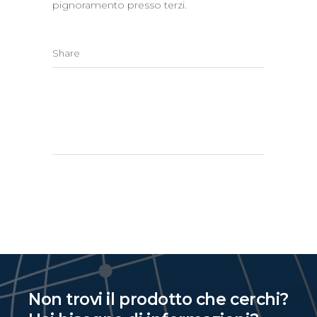
pignoramento presso terzi.
Share
Non trovi il prodotto che cerchi?