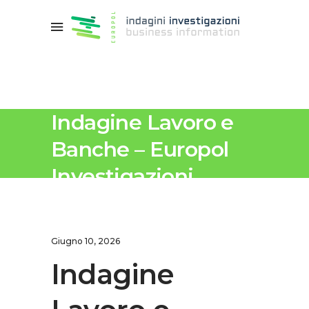
Indagine Lavoro e
Banche – Europol
Investigazioni
Giugno 10, 2026
Indagine