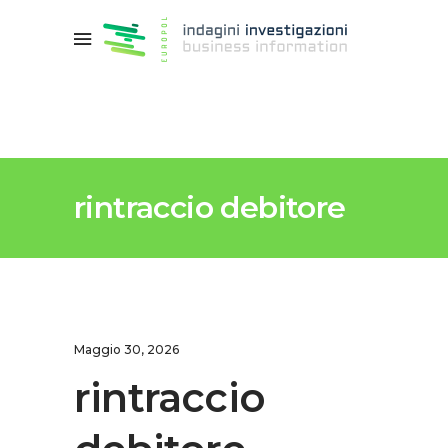
rintraccio debitore
Maggio 30, 2026
rintraccio