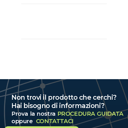
Non trovi il prodotto che cerchi?
Hai bisogno di informazioni?
Prova la nostra
PROCEDURA GUIDATA
oppure
CONTATTACI