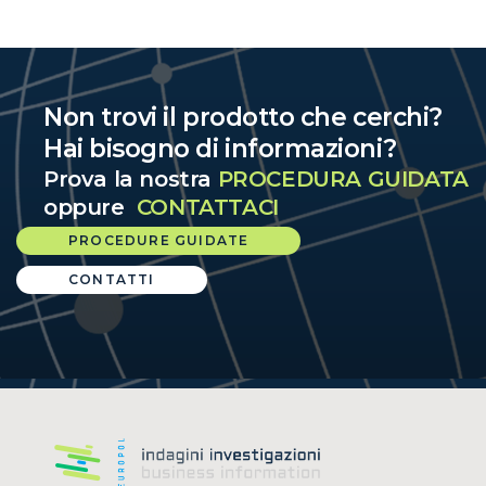
Non trovi il prodotto che cerchi?
Hai bisogno di informazioni?
Prova la nostra
PROCEDURA GUIDATA
oppure
CONTATTACI
PROCEDURE GUIDATE
CONTATTI