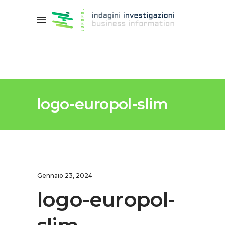
logo-europol-slim
Gennaio 23, 2024
logo-europol-