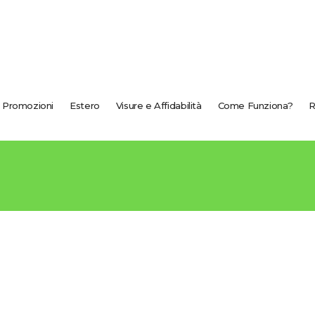
Promozioni
Estero
Visure e Affidabilità
Come Funziona?
R