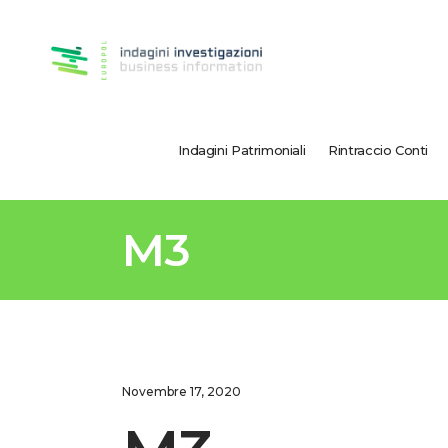
Indagini Patrimoniali
Rintraccio Conti
M3
Novembre 17, 2020