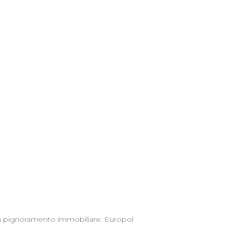
e a pignoramento immobiliare. Europol