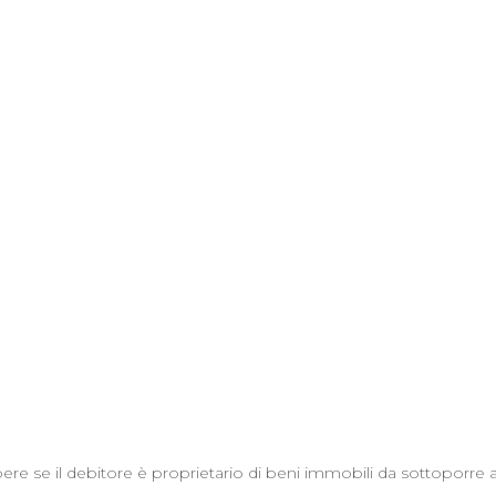
pere se il debitore è proprietario di beni immobili da sottoporr