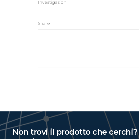
Investigazioni
Share
Non trovi il prodotto che cerchi