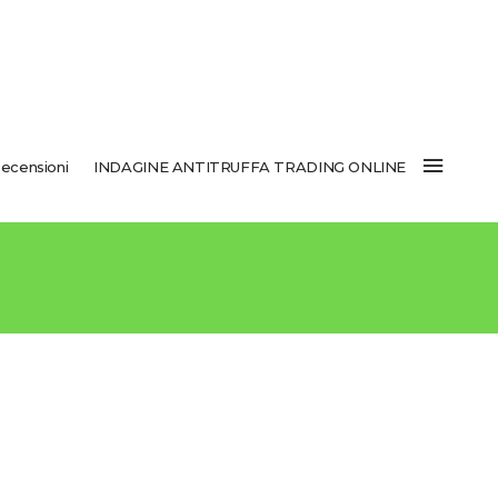
ecensioni
INDAGINE ANTITRUFFA TRADING ONLINE