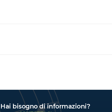
? Hai bisogno di informazioni?