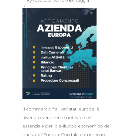
By
Avvocato Daniele Bertaggia
Il commercio fra i vari stati europei è
divenuto veramente notevole ed
essenziale per lo sviluppo economico dei
paesi dell’Europa. Con tale commercio