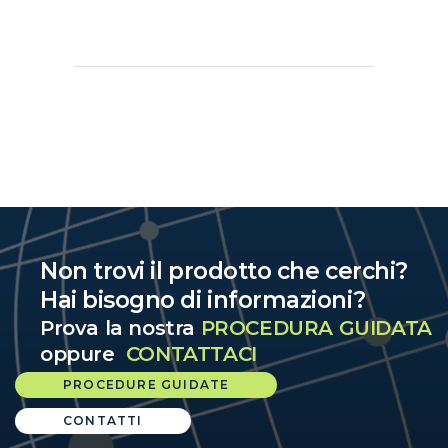
Non trovi il prodotto che cerchi?
Hai bisogno di informazioni?
Prova la nostra
PROCEDURA GUIDATA
oppure
CONTATTACI
PROCEDURE GUIDATE
CONTATTI