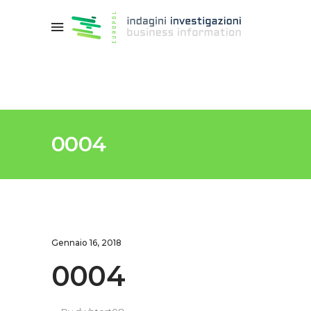
0004
Gennaio 16, 2018
0004