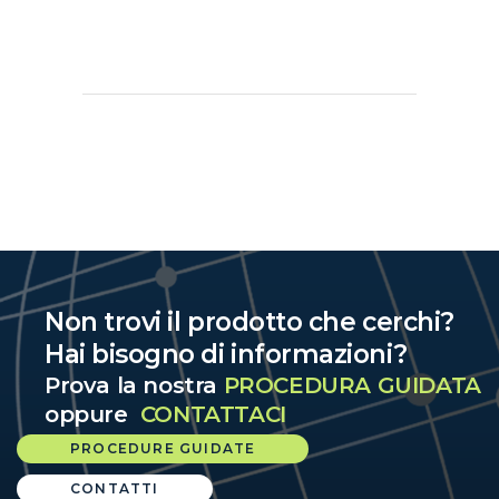
Non trovi il prodotto che cerchi?
Hai bisogno di informazioni?
Prova la nostra
PROCEDURA GUIDATA
oppure
CONTATTACI
PROCEDURE GUIDATE
CONTATTI