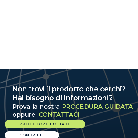
Non trovi il prodotto che cerchi?
Hai bisogno di informazioni?
Prova la nostra
PROCEDURA GUIDATA
oppure
CONTATTACI
PROCEDURE GUIDATE
CONTATTI