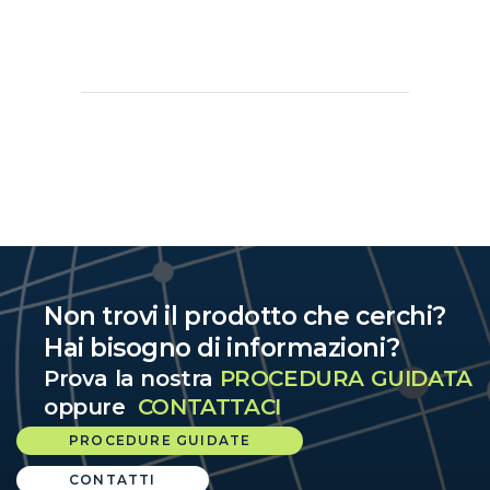
Non trovi il prodotto che cerchi?
Hai bisogno di informazioni?
Prova la nostra
PROCEDURA GUIDATA
oppure
CONTATTACI
PROCEDURE GUIDATE
CONTATTI