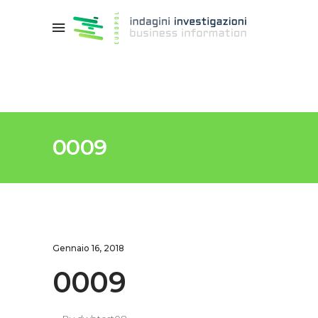
0009
Gennaio 16, 2018
0009