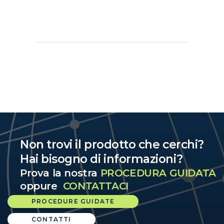
Non trovi il prodotto che cerchi?
Hai bisogno di informazioni?
Prova la nostra
PROCEDURA GUIDATA
oppure
CONTATTACI
PROCEDURE GUIDATE
CONTATTI