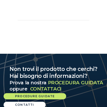
Non trovi il prodotto che cerchi?
Hai bisogno di informazioni?
Prova la nostra
PROCEDURA GUIDATA
oppure
CONTATTACI
PROCEDURE GUIDATE
CONTATTI